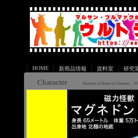
HOME
新商品情報
資料室
研究
Character
Monsters of Return of Ultraman 19