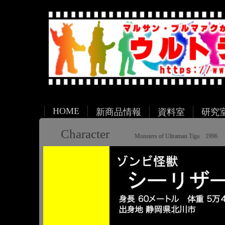
HOME
新商品情報
資料室
研究
Character
Monsters of Ultraman Tiga 1996