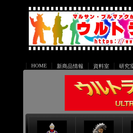
HOME
新商品情報
資料室
研究